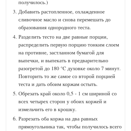
получилось.)
Добавить растопленное, охлажденное
сливочное масло и снова перемешать до
образования однородного теста.
Разделить тесто на две равные порции,
распределить первую порцию тонким слоем
на противне, застланном бумагой для
выпечки, и выпекать в предварительно
разогретой до 180 °C духовке около 7 минут.
Повторить то же самое со второй порцией
теста и дать обоим коржам остыть.
Обрезать край около 0,5 - 1 см шириной со
всех четырех сторон у обоих коржей и
измельчить его в крошку.
Разрезать оба коржа на два равных
прямоугольника так, чтобы получилось всего