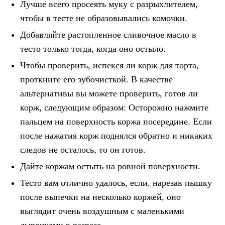
Лучше всего просеять муку с разрыхлителем,
чтобы в тесте не образовывались комочки.
Добавляйте растопленное сливочное масло в
тесто только тогда, когда оно остыло.
Чтобы проверить, испекся ли корж для торта,
проткните его зубочисткой. В качестве
альтернативы вы можете проверить, готов ли
корж, следующим образом: Осторожно нажмите
пальцем на поверхность коржа посередине. Если
после нажатия корж поднялся обратно и никаких
следов не осталось, то он готов.
Дайте коржам остыть на ровной поверхности.
Тесто вам отлично удалось, если, нарезав пышку
после выпечки на несколько коржей, оно
выглядит очень воздушным с маленькими