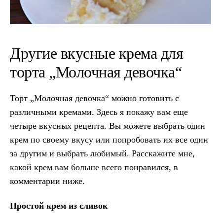
Другие вкусные крема для
торта „Молочная девочка“
Торт „Молочная девочка“ можно готовить с
различными кремами. Здесь я покажу вам еще
четыре вкусных рецепта. Вы можете выбрать один
крем по своему вкусу или попробовать их все один
за другим и выбрать любимый. Расскажите мне,
какой крем вам больше всего понравился, в
комментарии ниже.
Простой крем из сливок