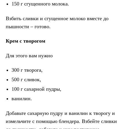
150 г сгущенного молока.
Взбить сливки и сгущенное молоко вместе до
пышности – готово.
Крем с творогом
Для этого вам нужно
300 г творога,
500 г сливок,
100 г сахарной пудры,
ванилин.
Добавьте сахарную пудру и ванилин к творогу и
измельчите с помощью блендера. Взбейте сливки