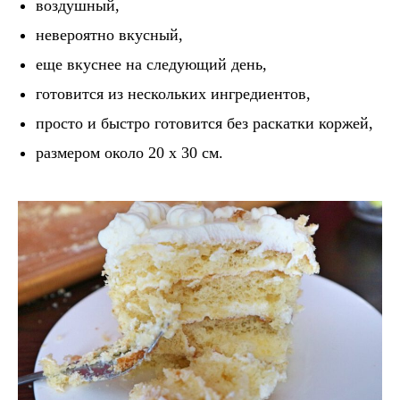
воздушный,
невероятно вкусный,
еще вкуснее на следующий день,
готовится из нескольких ингредиентов,
просто и быстро готовится без раскатки коржей,
размером около 20 х 30 см.