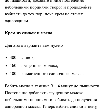
до пышности, добавьте к ним постепенно
небольшими порциями творог и продолжайте
взбивать до тех пор, пока крем не станет
однородным.
Крем из сливок и масла
Для этого варианта вам нужно
400 г сливок,
160 г сгущенного молока,
100 г размягченного сливочного масла.
Взбить масло в течение 3 – 4 минут до пышности.
Постепенно добавлять сгущенное молоко
небольшими порциями и взбивать до получения
однородной массы. Теперь взбить сливки в пену,