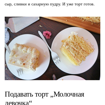
сыр, сливки и сахарную пудру. И уже торт готов.
Подавать торт „Молочная
девочка“