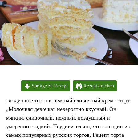
Springe zu Rezept
Rezept drucken
Воздушное тесто и нежный сливочный крем – торт
„Молочная девочка“ невероятно вкусный. Он
мягкий, сливочный, нежный, воздушный и
умеренно сладкий. Неудивительно, что это один из
самых популярных русских тортов. Рецепт торта