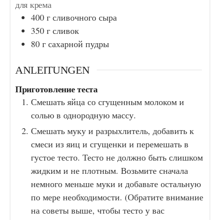
для крема
400
г
сливочного сыра
350
г
сливок
80
г
сахарной пудры
ANLEITUNGEN
Приготовление теста
Смешать яйца со сгущенным молоком и
солью в однородную массу.
Смешать муку и разрыхлитель, добавить к
смеси из яиц и сгущенки и перемешать в
густое тесто. Тесто не должно быть слишком
жидким и не плотным. Возьмите сначала
немного меньше муки и добавьте остальную
по мере необходимости. (Обратите внимание
на советы выше, чтобы тесто у вас