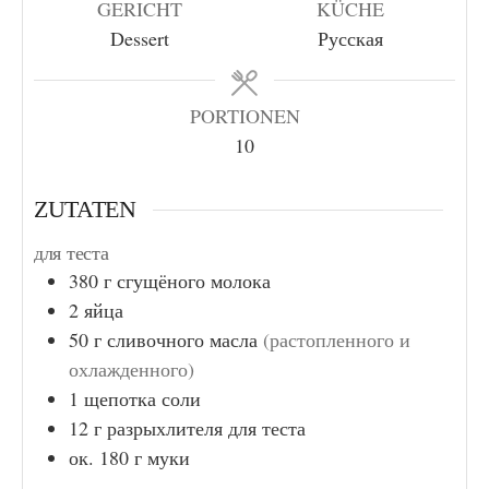
GERICHT
KÜCHE
Dessert
Русская
PORTIONEN
10
ZUTATEN
для теста
380
г
сгущёного молока
2
яйца
50
г
сливочного масла
(растопленного и
охлажденного)
1
щепотка
соли
12
г
разрыхлителя для теста
ок. 180
г
муки