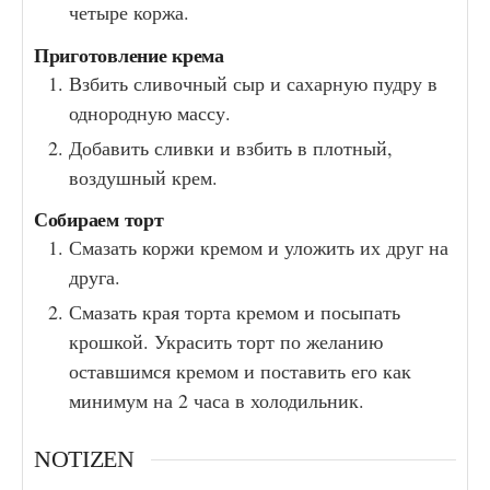
четыре коржа.
Приготовление крема
Взбить сливочный сыр и сахарную пудру в
однородную массу.
Добавить сливки и взбить в плотный,
воздушный крем.
Собираем торт
Смазать коржи кремом и уложить их друг на
друга.
Смазать края торта кремом и посыпать
крошкой. Украсить торт по желанию
оставшимся кремом и поставить его как
минимум на 2 часа в холодильник.
NOTIZEN