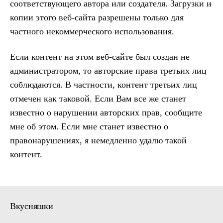
соответствующего автора или создателя. Загрузки и
копии этого веб-сайта разрешены только для
частного некоммерческого использования.
Если контент на этом веб-сайте был создан не
администратором, то авторские права третьих лиц
соблюдаются. В частности, контент третьих лиц
отмечен как таковой. Если Вам все же станет
известно о нарушении авторских прав, сообщите
мне об этом. Если мне станет известно о
правонарушениях, я немедленно удалю такой
контент.
Вкусняшки