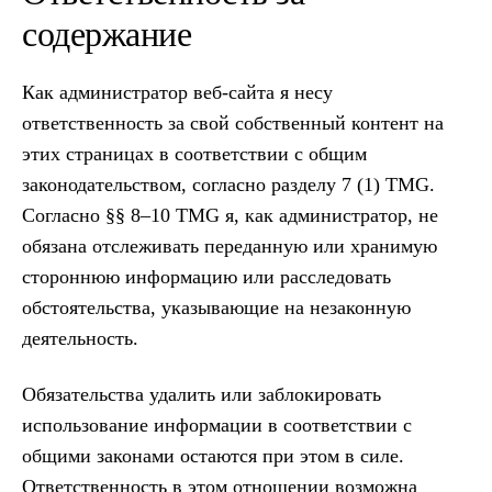
содержание
Как администратор веб-сайта я несу
ответственность за свой собственный контент на
этих страницах в соответствии с общим
законодательством, согласно разделу 7 (1) TMG.
Согласно §§ 8–10 TMG я, как администратор, не
обязана отслеживать переданную или хранимую
стороннюю информацию или расследовать
обстоятельства, указывающие на незаконную
деятельность.
Обязательства удалить или заблокировать
использование информации в соответствии с
общими законами остаются при этом в силе.
Ответственность в этом отношении возможна