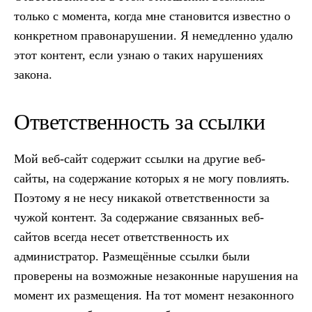
только с момента, когда мне становится известно о
конкретном правонарушении. Я немедленно удалю
этот контент, если узнаю о таких нарушениях
закона.
Ответственность за ссылки
Мой веб-сайт содержит ссылки на другие веб-
сайты, на содержание которых я не могу повлиять.
Поэтому я не несу никакой ответственности за
чужой контент. За содержание связанных веб-
сайтов всегда несет ответственность их
администратор. Размещённые ссылки были
проверены на возможные незаконные нарушения на
момент их размещения. На тот момент незаконного