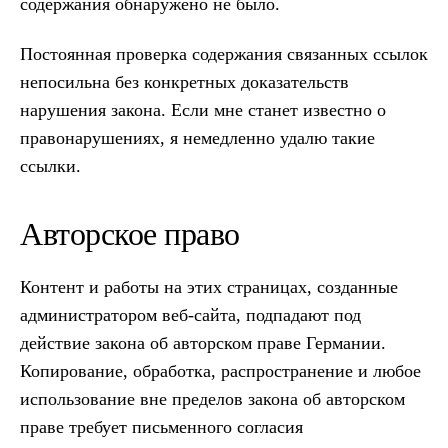
содержания обнаружено не было.
Постоянная проверка содержания связанных ссылок
непосильна без конкретных доказательств
нарушения закона. Если мне станет известно о
правонарушениях, я немедленно удалю такие
ссылки.
Авторское право
Контент и работы на этих страницах, созданные
администратором веб-сайта, подпадают под
действие закона об авторском праве Германии.
Копирование, обработка, распространение и любое
использование вне пределов закона об авторском
праве требует письменного согласия