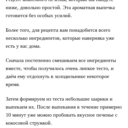
ниже, довольно простой. Эта ароматная выпечка
готовится без особых усилий.
Более того, для рецепта вам понадобится всего
несколько ингредиентов, которые наверняка уже
есть у вас дома.
Сначала постепенно смешиваем все ингредиенты
вместе, чтобы получилось очень липкое тесто, и
даём ему отдохнуть в холодильнике некоторое
время.
Затем формируем из теста небольшие шарики и
выпекаем их. После выпекания в течение примерно
10 минут уже можно пробовать вкусное печенье с
кокосовой стружкой.