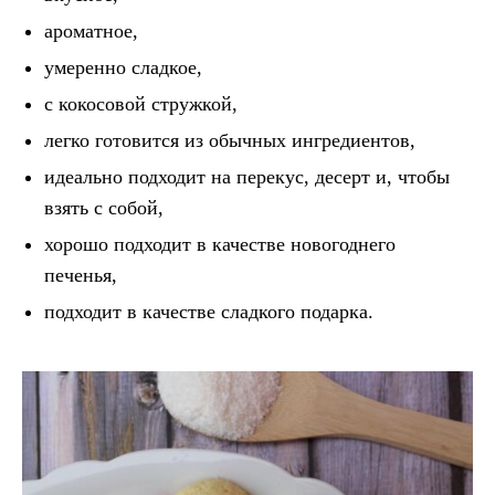
ароматное,
умеренно сладкое,
с кокосовой стружкой,
легко готовится из обычных ингредиентов,
идеально подходит на перекус, десерт и, чтобы
взять с собой,
хорошо подходит в качестве новогоднего
печенья,
подходит в качестве сладкого подарка.