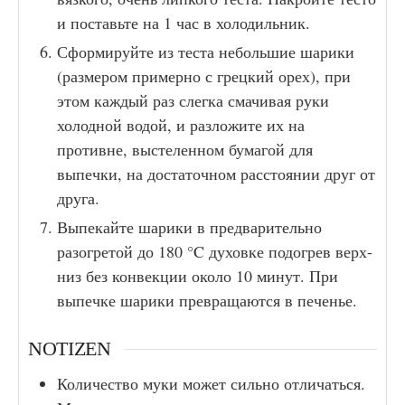
и поставьте на 1 час в холодильник.
Сформируйте из теста небольшие шарики
(размером примерно с грецкий орех), при
этом каждый раз слегка смачивая руки
холодной водой, и разложите их на
противне, выстеленном бумагой для
выпечки, на достаточном расстоянии друг от
друга.
Выпекайте шарики в предварительно
разогретой до 180 °C духовке подогрев верх-
низ без конвекции около 10 минут. При
выпечке шарики превращаются в печенье.
NOTIZEN
Количество муки может сильно отличаться.