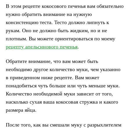
В этом рецепте кокосового печенья вам обязательно
нужно обратить внимание на нужную
консистенцию теста. Тесто должно липнуть к
рукам. Оно не должно быть жидким, но и не
плотным. Вы можете ориентироваться по моему
рецепту апельсинового печенья
.
Обратите внимание, что вам может быть
необходимо другое количество муки, чем указанно
в приведенном ниже рецепте. Вам может
понадобиться чуть больше или чуть меньше муки.
Количество необходимой муки зависит от того,
насколько сухая ваша кокосовая стружка и какого
размера яйца.
После того, как вы смешали муку с разрыхлителем