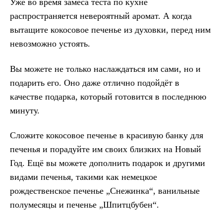
Уже во время замеса теста по кухне
распространяется невероятный аромат. А когда
вытащите кокосовое печенье из духовки, перед ним
невозможно устоять.
Вы можете не только наслаждаться им сами, но и
подарить его. Оно даже отлично подойдёт в
качестве подарка, который готовится в последнюю
минуту.
Сложите кокосовое печенье в красивую банку для
печенья и порадуйте им своих близких на Новый
Год. Ещё вы можете дополнить подарок и другими
видами печенья, такими как немецкое
рождественское печенье „Снежинка“, ванильные
полумесяцы и печенье „Шпитцбубен“.