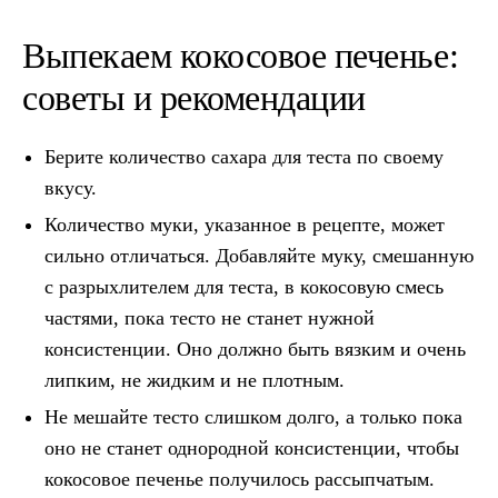
Выпекаем кокосовое печенье:
советы и рекомендации
Берите количество сахара для теста по своему
вкусу.
Количество муки, указанное в рецепте, может
сильно отличаться. Добавляйте муку, смешанную
с разрыхлителем для теста, в кокосовую смесь
частями, пока тесто не станет нужной
консистенции. Оно должно быть вязким и очень
липким, не жидким и не плотным.
Не мешайте тесто слишком долго, а только пока
оно не станет однородной консистенции, чтобы
кокосовое печенье получилось рассыпчатым.