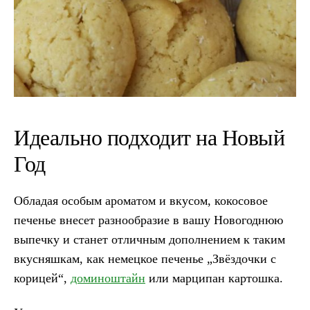
Идеально подходит на Новый
Год
Обладая особым ароматом и вкусом, кокосовое
печенье внесет разнообразие в вашу Новогоднюю
выпечку и станет отличным дополнением к таким
вкусняшкам, как немецкое печенье „Звёздочки с
корицей“,
доминоштайн
или марципан картошка.