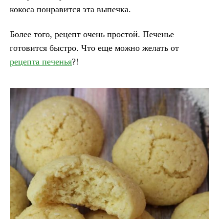
кокоса понравится эта выпечка.
Более того, рецепт очень простой. Печенье
готовится быстро. Что еще можно желать от
рецепта печенья
?!