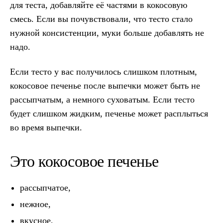
для теста, добавляйте её частями в кокосовую
смесь. Если вы почувствовали, что тесто стало
нужной консистенции, муки больше добавлять не
надо.
Если тесто у вас получилось слишком плотным,
кокосовое печенье после выпечки может быть не
рассыпчатым, а немного суховатым. Если тесто
будет слишком жидким, печенье может расплыться
во время выпечки.
Это кокосовое печенье
рассыпчатое,
нежное,
вкусное,