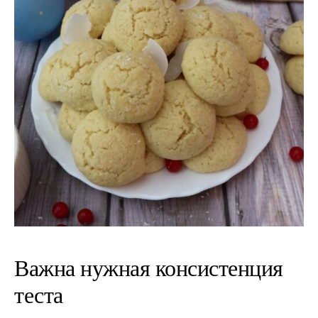
Важна нужная консистенция
теста