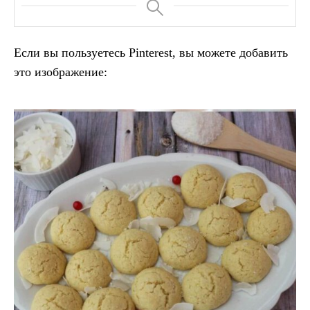
Если вы пользуетесь Pinterest, вы можете добавить
это изображение: