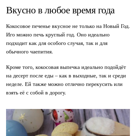
Вкусно в любое время года
Кокосовое печенье вкусное не только на Новый Год.
Иго можно печь круглый год. Оно идеально
подходит как для особого случая, так и для
обычного чаепития.
Кроме того, кокосовая выпечка идеально подойдёт
на десерт после еды – как в выходные, так и среди
неделе. Ей также можно отлично перекусить или
взять её с собой в дорогу.