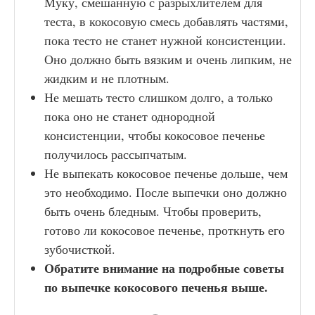
Муку, смешанную с разрыхлителем для
теста, в кокосовую смесь добавлять частями,
пока тесто не станет нужной консистенции.
Оно должно быть вязким и очень липким, не
жидким и не плотным.
Не мешать тесто слишком долго, а только
пока оно не станет однородной
консистенции, чтобы кокосовое печенье
получилось рассыпчатым.
Не выпекать кокосовое печенье дольше, чем
это необходимо. После выпечки оно должно
быть очень бледным. Чтобы проверить,
готово ли кокосовое печенье, проткнуть его
зубочисткой.
Обратите внимание на подробные советы
по выпечке кокосового печенья выше.