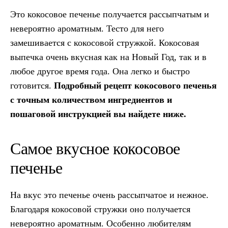
Это кокосовое печенье получается рассыпчатым и
невероятно ароматным. Тесто для него
замешивается с кокосовой стружкой. Кокосовая
выпечка очень вкусная как на Новый Год, так и в
любое другое время года. Она легко и быстро
готовится.
Подробный рецепт кокосового печенья
с точным количеством ингредиентов и
пошаговой инструкцией вы найдете ниже.
Самое вкусное кокосовое
печенье
На вкус это печенье очень рассыпчатое и нежное.
Благодаря кокосовой стружки оно получается
невероятно ароматным. Особенно любителям