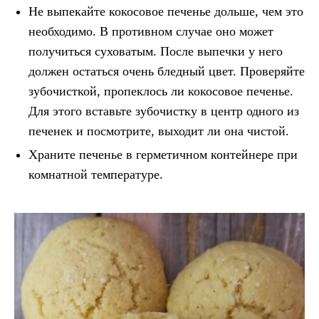
Не выпекайте кокосовое печенье дольше, чем это
необходимо. В противном случае оно может
получиться суховатым. После выпечки у него
должен остаться очень бледный цвет. Проверяйте
зубочисткой, пропеклось ли кокосовое печенье.
Для этого вставьте зубочистку в центр одного из
печенек и посмотрите, выходит ли она чистой.
Храните печенье в герметичном контейнере при
комнатной температуре.