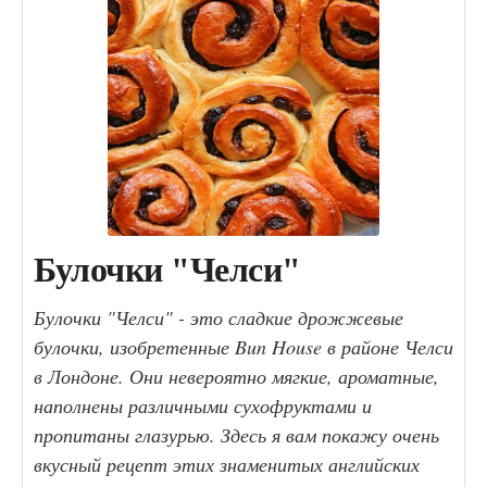
Булочки "Челси"
Булочки "Челси" - это сладкие дрожжевые
булочки, изобретенные Bun House в районе Челси
в Лондоне. Они невероятно мягкие, ароматные,
наполнены различными сухофруктами и
пропитаны глазурью. Здесь я вам покажу очень
вкусный рецепт этих знаменитых английских