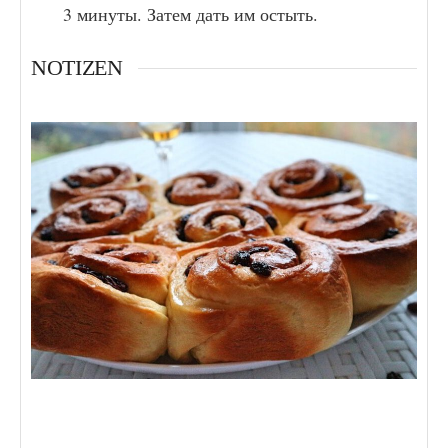
3 минуты. Затем дать им остыть.
NOTIZEN