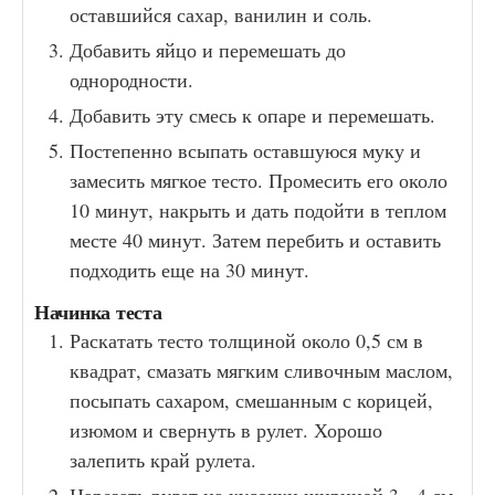
оставшийся сахар, ванилин и соль.
Добавить яйцо и перемешать до
однородности.
Добавить эту смесь к опаре и перемешать.
Постепенно всыпать оставшуюся муку и
замесить мягкое тесто. Промесить его около
10 минут, накрыть и дать подойти в теплом
месте 40 минут. Затем перебить и оставить
подходить еще на 30 минут.
Начинка теста
Раскатать тесто толщиной около 0,5 см в
квадрат, смазать мягким сливочным маслом,
посыпать сахаром, смешанным с корицей,
изюмом и свернуть в рулет. Хорошо
залепить край рулета.