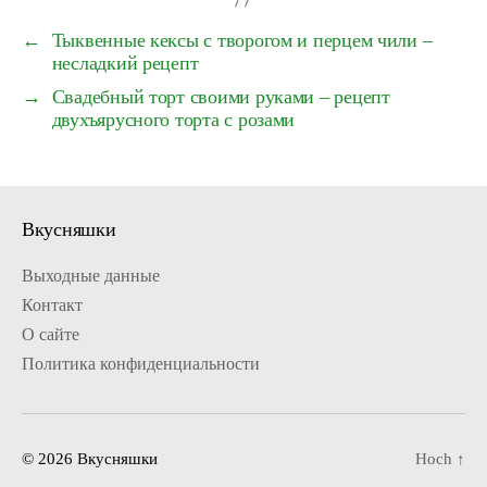
←
Тыквенные кексы с творогом и перцем чили –
несладкий рецепт
→
Свадебный торт своими руками – рецепт
двухъярусного торта с розами
Вкусняшки
Выходные данные
Контакт
О сайте
Политика конфиденциальности
© 2026
Вкусняшки
Hoch
↑