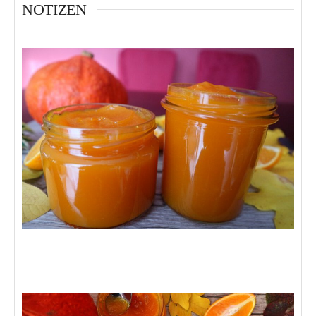
NOTIZEN