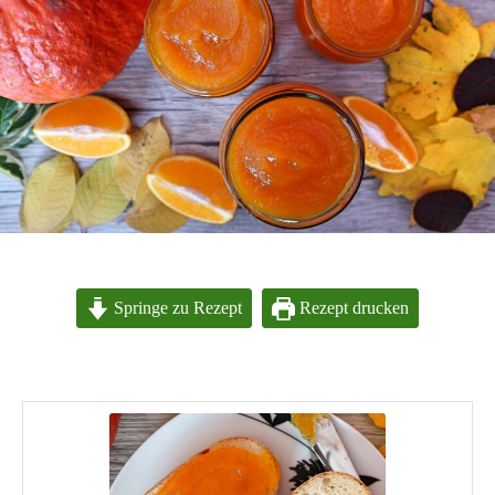
Springe zu Rezept
Rezept drucken