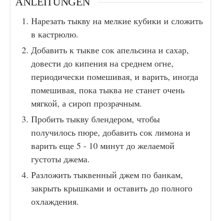
ANLEITUNGEN
Нарезать тыкву на мелкие кубики и сложить
в кастрюлю.
Добавить к тыкве сок апельсина и сахар,
довести до кипения на среднем огне,
периодически помешивая, и варить, иногда
помешивая, пока тыква не станет очень
мягкой, а сироп прозрачным.
Пробить тыкву блендером, чтобы
получилось пюре, добавить сок лимона и
варить еще 5 - 10 минут до желаемой
густоты джема.
Разложить тыквенный джем по банкам,
закрыть крышками и оставить до полного
охлаждения.