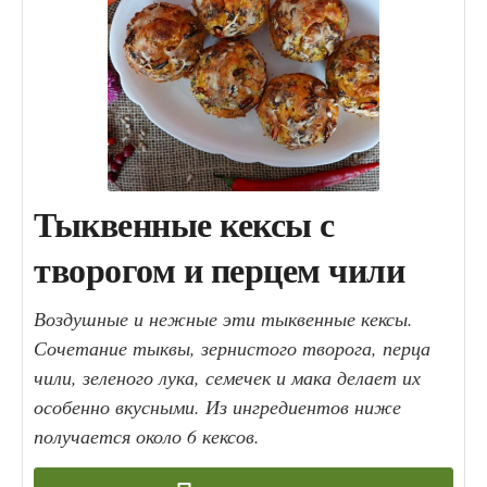
Тыквенные кексы с
творогом и перцем чили
Воздушные и нежные эти тыквенные кексы.
Сочетание тыквы, зернистого творога, перца
чили, зеленого лука, семечек и мака делает их
особенно вкусными. Из ингредиентов ниже
получается около 6 кексов.