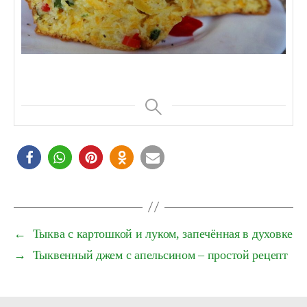
←
Тыква с картошкой и луком, запечённая в духовке
→
Тыквенный джем с апельсином – простой рецепт