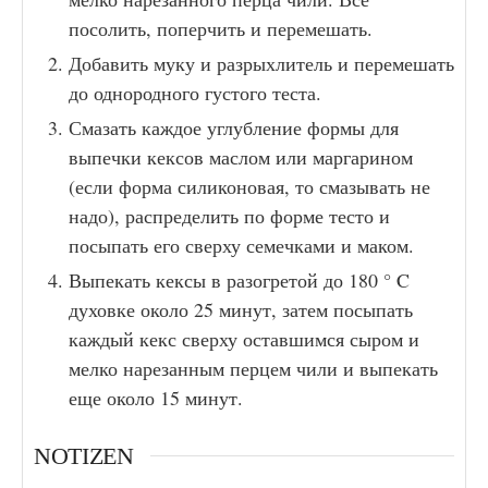
посолить, поперчить и перемешать.
Добавить муку и разрыхлитель и перемешать
до однородного густого теста.
Смазать каждое углубление формы для
выпечки кексов маслом или маргарином
(если форма силиконовая, то смазывать не
надо), распределить по форме тесто и
посыпать его сверху семечками и маком.
Выпекать кексы в разогретой до 180 ° C
духовке около 25 минут, затем посыпать
каждый кекс сверху оставшимся сыром и
мелко нарезанным перцем чили и выпекать
еще около 15 минут.
NOTIZEN