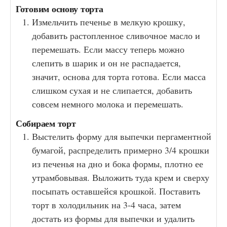
Готовим основу торта
Измельчить печенье в мелкую крошку,
добавить растопленное сливочное масло и
перемешать. Если массу теперь можно
слепить в шарик и он не распадается,
значит, основа для торта готова. Если масса
слишком сухая и не слипается, добавить
совсем немного молока и перемешать.
Собираем торт
Выстелить форму для выпечки пергаментной
бумагой, распределить примерно 3/4 крошки
из печенья на дно и бока формы, плотно ее
утрамбовывая. Выложить туда крем и сверху
посыпать оставшейся крошкой. Поставить
торт в холодильник на 3-4 часа, затем
достать из формы для выпечки и удалить