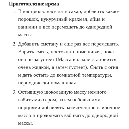
Приготовление крема
В кастрюлю насыпать сахар, добавить какао-
порошок, кукурузный крахмал, яйца и
ванилин и все перемешать до однородной
массы.
Добавить сметану и еще раз все перемешать.
Варить смесь, постоянно помешивая, пока
она не загустеет (Масса вначале становится
очень жидкой, а затем густеет). Снять с огня
и дать остыть до комнатной температуры,
периодически помешивая.
Остывшую шоколадную массу немного
взбить миксером, затем небольшими
порциями добавлять размягченное сливочное
масло и продолжать взбивать до однородной
массы.