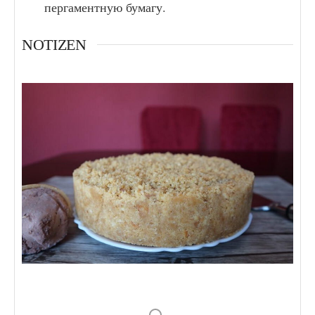
пергаментную бумагу.
NOTIZEN