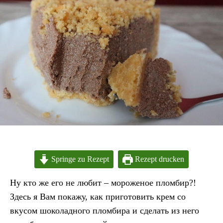
Springe zu Rezept
Rezept drucken
Ну кто же его не любит – мороженое пломбир?!
Здесь я Вам покажу, как приготовить крем со
вкусом шоколадного пломбира и сделать из него