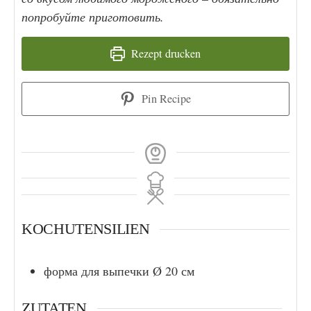
попробуйте приготовить.
Rezept drucken
Pin Recipe
KOCHUTENSILIEN
форма для выпечки Ø 20 см
ZUTATEN