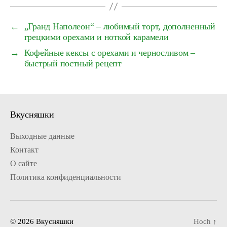
←
„Гранд Наполеон“ – любимый торт, дополненный
грецкими орехами и ноткой карамели
→
Кофейные кексы с орехами и черносливом –
быстрый постный рецепт
Вкусняшки
Выходные данные
Контакт
О сайте
Политика конфиденциальности
© 2026
Вкусняшки
Hoch
↑