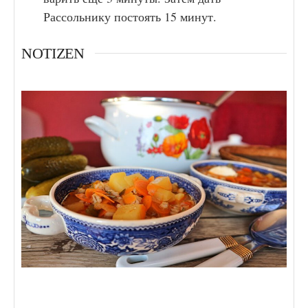
Рассольнику постоять 15 минут.
NOTIZEN