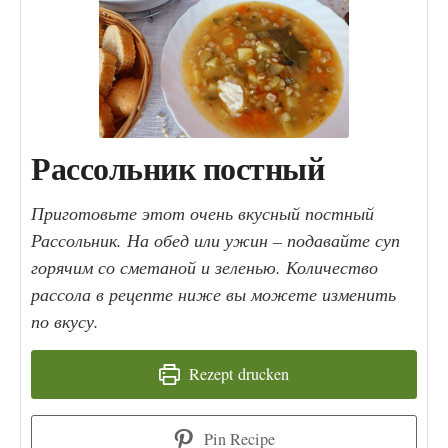
Рассольник постный
Приготовьте этот очень вкусный постный
Рассольник. На обед или ужин – подавайте суп
горячим со сметаной и зеленью. Количество
рассола в рецепте ниже вы можете изменить
по вкусу.
Rezept drucken
Pin Recipe