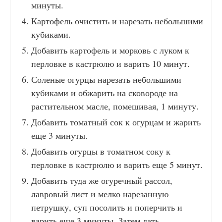
минуты.
Картофель очистить и нарезать небольшими
кубиками.
Добавить картофель и морковь с луком к
перловке в кастрюлю и варить 10 минут.
Соленые огурцы нарезать небольшими
кубиками и обжарить на сковороде на
растительном масле, помешивая, 1 минуту.
Добавить томатный сок к огурцам и жарить
еще 3 минуты.
Добавить огурцы в томатном соку к
перловке в кастрюлю и варить еще 5 минут.
Добавить туда же огуречный рассол,
лавровый лист и мелко нарезанную
петрушку, суп посолить и поперчить и
варить еще 3 минуты. Затем дать