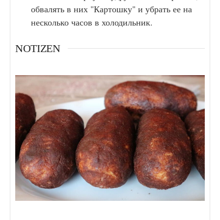
обвалять в них "Картошку" и убрать ее на
несколько часов в холодильник.
NOTIZEN