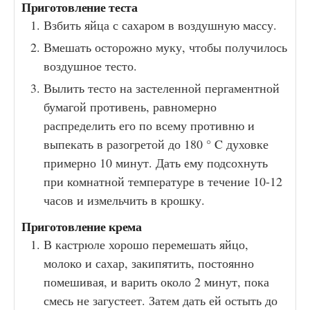
Приготовление теста
Взбить яйца с сахаром в воздушную массу.
Вмешать осторожно муку, чтобы получилось
воздушное тесто.
Вылить тесто на застеленной пергаментной
бумагой противень, равномерно
распределить его по всему противню и
выпекать в разогретой до 180 ° C духовке
примерно 10 минут. Дать ему подсохнуть
при комнатной температуре в течение 10-12
часов и измельчить в крошку.
Приготовление крема
В кастрюле хорошо перемешать яйцо,
молоко и сахар, закипятить, постоянно
помешивая, и варить около 2 минут, пока
смесь не загустеет. Затем дать ей остыть до