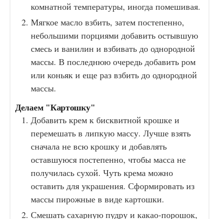
комнатной температуры, иногда помешивая.
Мягкое масло взбить, затем постепенно,
небольшими порциями добавить остывшую
смесь и ванилин и взбивать до однородной
массы. В последнюю очередь добавить ром
или коньяк и еще раз взбить до однородной
массы.
Делаем "Картошку"
Добавить крем к бисквитной крошке и
перемешать в липкую массу. Лучше взять
сначала не всю крошку и добавлять
оставшуюся постепенно, чтобы масса не
получилась сухой. Чуть крема можно
оставить для украшения. Сформировать из
массы пирожные в виде картошки.
Смешать сахарную пудру и какао-порошок,