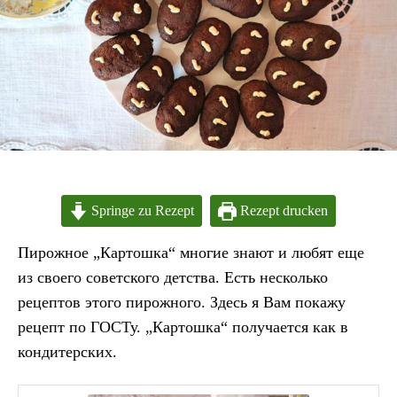
Springe zu Rezept
Rezept drucken
Пирожное „Картошка“ многие знают и любят еще
из своего советского детства. Есть несколько
рецептов этого пирожного. Здесь я Вам покажу
рецепт по ГОСТу. „Картошка“ получается как в
кондитерских.