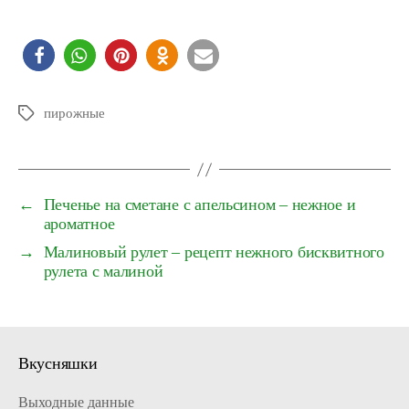
пирожные
Schlagwörter
←
Печенье на сметане с апельсином – нежное и
ароматное
→
Малиновый рулет – рецепт нежного бисквитного
рулета с малиной
Вкусняшки
Выходные данные