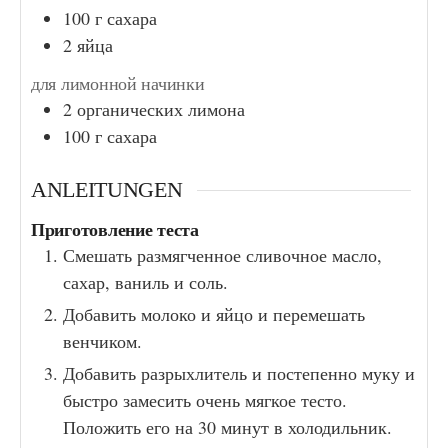
100
г
сахара
2
яйца
для лимонной начинки
2
органических лимона
100
г
сахара
ANLEITUNGEN
Приготовление теста
Смешать размягченное сливочное масло,
сахар, ваниль и соль.
Добавить молоко и яйцо и перемешать
венчиком.
Добавить разрыхлитель и постепенно муку и
быстро замесить очень мягкое тесто.
Положить его на 30 минут в холодильник.