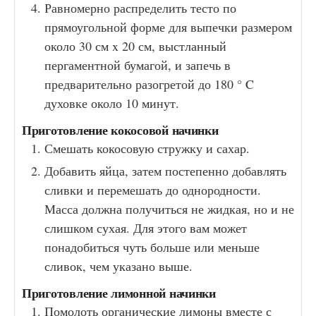
Равномерно распределить тесто по
прямоугольной форме для выпечки размером
около 30 см x 20 см, выстланный
пергаментной бумагой, и запечь в
предварительно разогретой до 180 ° C
духовке около 10 минут.
Приготовление кокосовой начинки
Смешать кокосовую стружку и сахар.
Добавить яйца, затем постепенно добавлять
сливки и перемешать до однородности.
Масса должна получиться не жидкая, но и не
слишком сухая. Для этого вам может
понадобиться чуть больше или меньше
сливок, чем указано выше.
Приготовление лимонной начинки
Помолоть органические лимоны вместе с