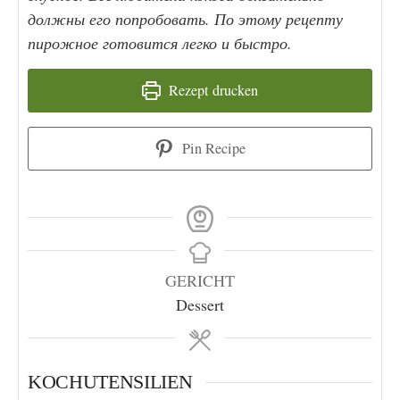
должны его попробовать. По этому рецепту
пирожное готовится легко и быстро.
Rezept drucken
Pin Recipe
GERICHT
Dessert
KOCHUTENSILIEN