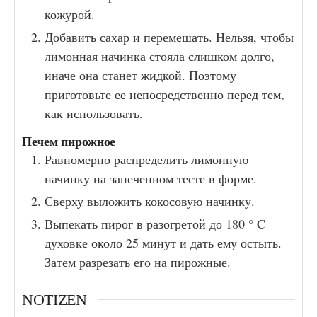
кожурой.
Добавить сахар и перемешать. Нельзя, чтобы
лимонная начинка стояла слишком долго,
иначе она станет жидкой. Поэтому
приготовьте ее непосредственно перед тем,
как использовать.
Печем пирожное
Равномерно распределить лимонную
начинку на запеченном тесте в форме.
Сверху выложить кокосовую начинку.
Выпекать пирог в разогретой до 180 ° C
духовке около 25 минут и дать ему остыть.
Затем разрезать его на пирожные.
NOTIZEN