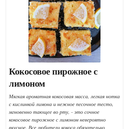
Кокосовое пирожное с
лимоном
Мягкая ароматная кокосовая масса, легкая нотка
с кислинкой лимона и нежное песочное тесто,
мгновенно тающее во рту, - это сочное
кокосовое пирожное с лимоном невероятно
вкусное. Все любители кокоса обязательно