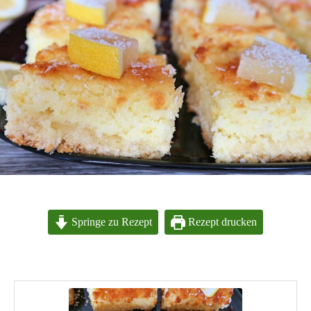
Springe zu Rezept
Rezept drucken